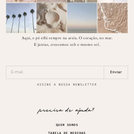
Aqui, o pé está sempre na areia. O coração, no mar.
E juntas, crescemos sob o mesmo sol.
Enviar
ASSINE A NOSSA NEWSLETTER
precisa de ajuda?
QUEM SOMOS
TABELA DE MEDIDAS