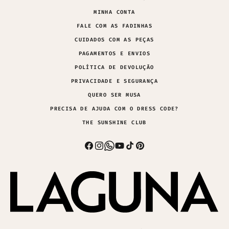
MINHA CONTA
FALE COM AS FADINHAS
CUIDADOS COM AS PEÇAS
PAGAMENTOS E ENVIOS
POLÍTICA DE DEVOLUÇÃO
PRIVACIDADE E SEGURANÇA
QUERO SER MUSA
PRECISA DE AJUDA COM O DRESS CODE?
THE SUNSHINE CLUB
Facebook
Instagram
Whatsapp
YouTube
TikTok
Pinterest