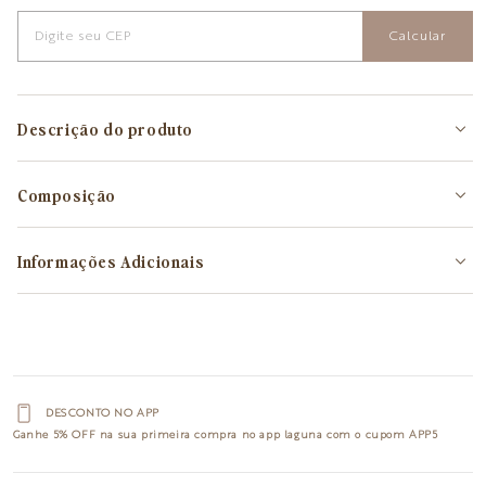
Calcular
Descrição do produto
Composição
Informações Adicionais
DESCONTO NO APP
Ganhe
5% OFF
na sua primeira compra no app laguna com o cupom
APP5