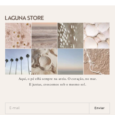
Aqui, o pé está sempre na areia. O coração, no mar.
E juntas, crescemos sob o mesmo sol.
Enviar