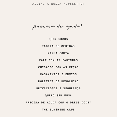
ASSINE A NOSSA NEWSLETTER
precisa de ajuda?
QUEM SOMOS
TABELA DE MEDIDAS
MINHA CONTA
FALE COM AS FADINHAS
CUIDADOS COM AS PEÇAS
PAGAMENTOS E ENVIOS
POLÍTICA DE DEVOLUÇÃO
PRIVACIDADE E SEGURANÇA
QUERO SER MUSA
PRECISA DE AJUDA COM O DRESS CODE?
THE SUNSHINE CLUB