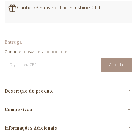
Ganhe 79 Suns no The Sunshine Club
Entrega
Consulte o prazo e valor do frete
Calcular
Descrição do produto
Composição
Informações Adicionais