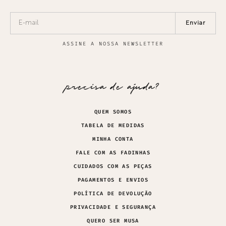
Enviar
ASSINE A NOSSA NEWSLETTER
precisa de ajuda?
QUEM SOMOS
TABELA DE MEDIDAS
MINHA CONTA
FALE COM AS FADINHAS
CUIDADOS COM AS PEÇAS
PAGAMENTOS E ENVIOS
POLÍTICA DE DEVOLUÇÃO
PRIVACIDADE E SEGURANÇA
QUERO SER MUSA