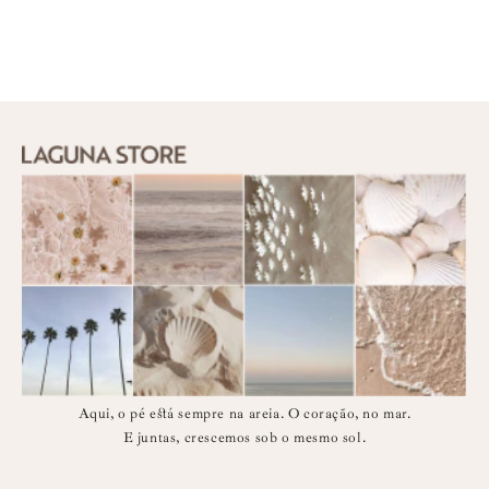
Aqui, o pé está sempre na areia. O coração, no mar.
E juntas, crescemos sob o mesmo sol.