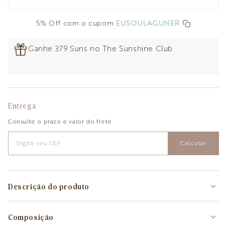
5% Off com o cupom
EUSOULAGUNER
Ganhe 379 Suns no The Sunshine Club
Entrega
Consulte o prazo e valor do frete
Calcular
Descrição do produto
Composição