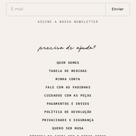
Enviar
ASSINE A NOSSA NEWSLETTER
precisa de ajuda?
QUEM SOMOS
TABELA DE MEDIDAS
MINHA CONTA
FALE COM AS FADINHAS
CUIDADOS COM AS PEÇAS
PAGAMENTOS E ENVIOS
POLÍTICA DE DEVOLUÇÃO
PRIVACIDADE E SEGURANÇA
QUERO SER MUSA