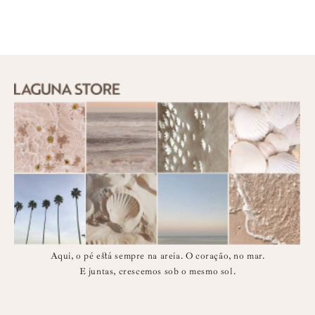
Aqui, o pé está sempre na areia. O coração, no mar.
E juntas, crescemos sob o mesmo sol.