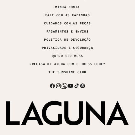
MINHA CONTA
FALE COM AS FADINHAS
CUIDADOS COM AS PEÇAS
PAGAMENTOS E ENVIOS
POLÍTICA DE DEVOLUÇÃO
PRIVACIDADE E SEGURANÇA
QUERO SER MUSA
PRECISA DE AJUDA COM O DRESS CODE?
THE SUNSHINE CLUB
Facebook
Instagram
Whatsapp
YouTube
TikTok
Pinterest