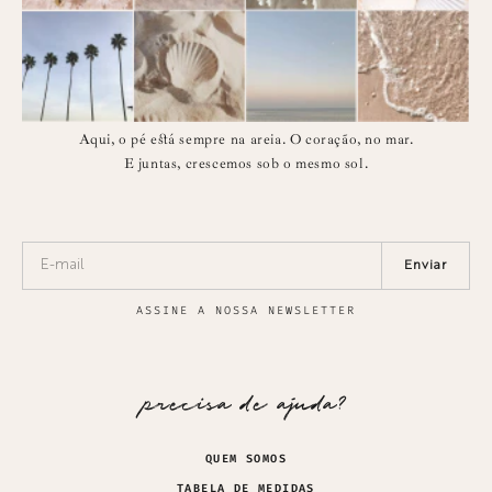
Aqui, o pé está sempre na areia. O coração, no mar.
E juntas, crescemos sob o mesmo sol.
Enviar
ASSINE A NOSSA NEWSLETTER
precisa de ajuda?
QUEM SOMOS
TABELA DE MEDIDAS