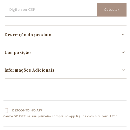
Calcular
Descrição do produto
Composição
Informações Adicionais
DESCONTO NO APP
Ganhe
5% OFF
na sua primeira compra no app laguna com o cupom
APP5