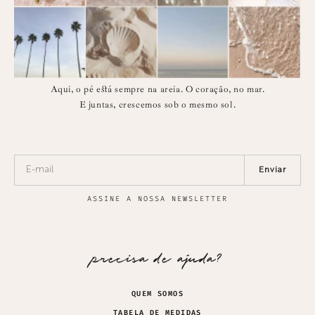
Aqui, o pé está sempre na areia. O coração, no mar.
E juntas, crescemos sob o mesmo sol.
Enviar
ASSINE A NOSSA NEWSLETTER
precisa de ajuda?
QUEM SOMOS
TABELA DE MEDIDAS