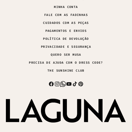
MINHA CONTA
FALE COM AS FADINHAS
CUIDADOS COM AS PEÇAS
PAGAMENTOS E ENVIOS
POLÍTICA DE DEVOLUÇÃO
PRIVACIDADE E SEGURANÇA
QUERO SER MUSA
PRECISA DE AJUDA COM O DRESS CODE?
THE SUNSHINE CLUB
Facebook
Instagram
Whatsapp
YouTube
TikTok
Pinterest