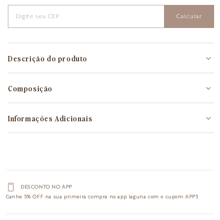
Calcular
Descrição do produto
Composição
Informações Adicionais
DESCONTO NO APP
Ganhe
5% OFF
na sua primeira compra no app laguna com o cupom
APP5