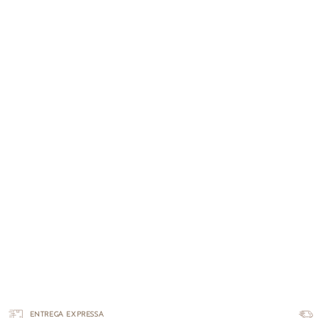
ENTREGA EXPRESSA