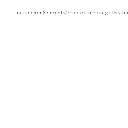
Liquid error (snippets/product-media-gallery line