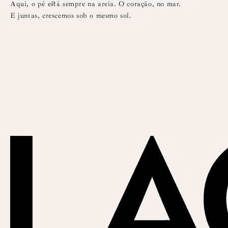
Aqui, o pé está sempre na areia. O coração, no mar.
E juntas, crescemos sob o mesmo sol.