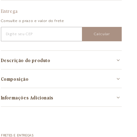
Entrega
Consulte o prazo e valor do frete
Calcular
Descrição do produto
Composição
Informações Adicionais
FRETES E ENTREGAS